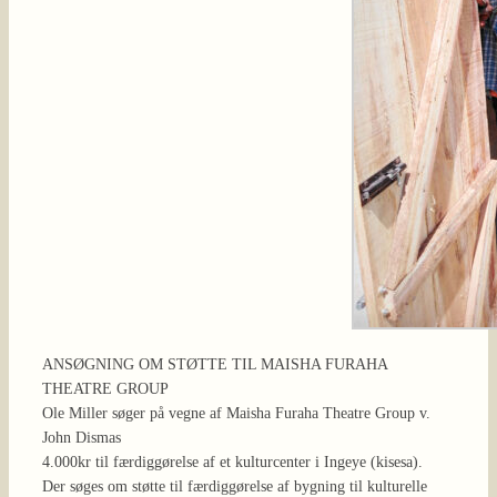
ANSØGNING OM STØTTE TIL MAISHA FURAHA
THEATRE GROUP
Ole Miller søger på vegne af Maisha Furaha Theatre Group v.
John Dismas
4.000kr til færdiggørelse af et kulturcenter i Ingeye (kisesa).
Der søges om støtte til færdiggørelse af bygning til kulturelle