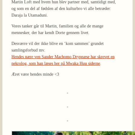
Martin Loft med hvem hun blev partner med, samtidigt med,
og som en del af fødslen af den kulturbro vi alle betræder:
Daraja la Utamaduni.
Vores tanker går til Martin, familien og alle de mange
mennesker, der har kendt Dorte gennem livet.
Desværre vil der ikke blive en ‘kom sammen’ grundet
samlingsforbud mv.
Hendes nære ven Sander Machomo Drypnæse har skrevet en
nekrolog, som han læses her på Mwaka Huu siderne
.
Æret være hendes minde <3