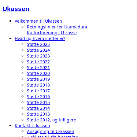
Ukassen
Velkommen til Ukassen
Retningslinier for Utamaduni
Kulturforenings U-kasse
Hvad og hvem støtter vi?
Støtte 2025
Støtte 2024
Støtte 2023
Støtte 2022
Støtte 2021
Støtte 2020
Støtte 2019
Støtte 2018
Støtte 2017
Støtte 2016
Støtte 2015
Støtte 2014
Støtte 2013
Støtte 2012, og tidligere
Kontakt U-kassen
Ansøgning til U-kassen