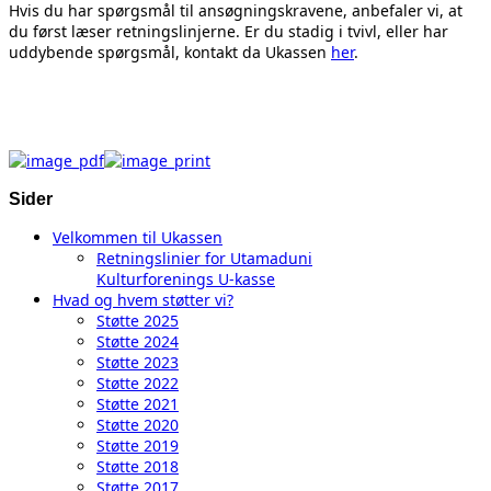
Hvis du har spørgsmål til ansøgningskravene, anbefaler vi, at
du først læser retningslinjerne. Er du stadig i tvivl, eller har
uddybende spørgsmål, kontakt da Ukassen
her
.
Sider
Velkommen til Ukassen
Retningslinier for Utamaduni
Kulturforenings U-kasse
Hvad og hvem støtter vi?
Støtte 2025
Støtte 2024
Støtte 2023
Støtte 2022
Støtte 2021
Støtte 2020
Støtte 2019
Støtte 2018
Støtte 2017