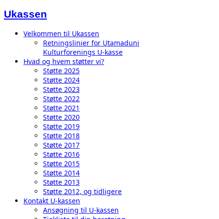
Ukassen
Velkommen til Ukassen
Retningslinier for Utamaduni
Kulturforenings U-kasse
Hvad og hvem støtter vi?
Støtte 2025
Støtte 2024
Støtte 2023
Støtte 2022
Støtte 2021
Støtte 2020
Støtte 2019
Støtte 2018
Støtte 2017
Støtte 2016
Støtte 2015
Støtte 2014
Støtte 2013
Støtte 2012, og tidligere
Kontakt U-kassen
Ansøgning til U-kassen