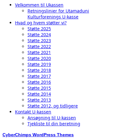
Velkommen til Ukassen
Retningslinier for Utamaduni
Kulturforenings U-kasse
Hvad og hvem støtter vi?
Støtte 2025
Støtte 2024
Støtte 2023
Støtte 2022
Støtte 2021
Støtte 2020
Støtte 2019
Støtte 2018
Støtte 2017
Støtte 2016
Støtte 2015
Støtte 2014
Støtte 2013
Støtte 2012, og tidligere
Kontakt U-kassen
Ansøgning til U-kassen
Tjekliste til din beretning
CyberChimps WordPress Themes