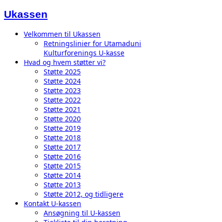
Ukassen
Velkommen til Ukassen
Retningslinier for Utamaduni
Kulturforenings U-kasse
Hvad og hvem støtter vi?
Støtte 2025
Støtte 2024
Støtte 2023
Støtte 2022
Støtte 2021
Støtte 2020
Støtte 2019
Støtte 2018
Støtte 2017
Støtte 2016
Støtte 2015
Støtte 2014
Støtte 2013
Støtte 2012, og tidligere
Kontakt U-kassen
Ansøgning til U-kassen