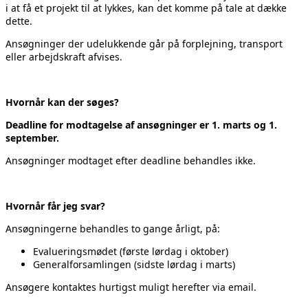
i at få et projekt til at lykkes, kan det komme på tale at dække
dette.
Ansøgninger der udelukkende går på forplejning, transport
eller arbejdskraft afvises.
Hvornår kan der søges?
Deadline for modtagelse af ansøgninger er 1. marts og 1.
september.
Ansøgninger modtaget efter deadline behandles ikke.
Hvornår får jeg svar?
Ansøgningerne behandles to gange årligt, på:
Evalueringsmødet (første lørdag i oktober)
Generalforsamlingen (sidste lørdag i marts)
Ansøgere kontaktes hurtigst muligt herefter via email.