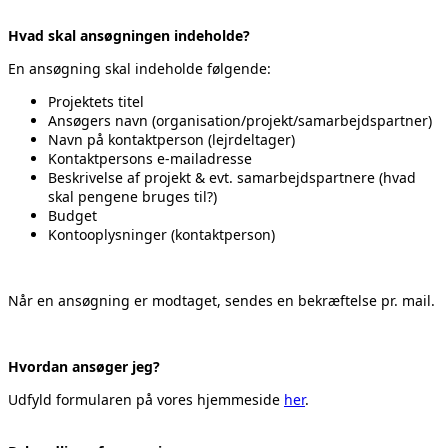
Hvad skal ansøgningen indeholde?
En ansøgning skal indeholde følgende:
Projektets titel
Ansøgers navn (organisation/projekt/samarbejdspartner)
Navn på kontaktperson (lejrdeltager)
Kontaktpersons e-mailadresse
Beskrivelse af projekt & evt. samarbejdspartnere (hvad
skal pengene bruges til?)
Budget
Kontooplysninger (kontaktperson)
Når en ansøgning er modtaget, sendes en bekræftelse pr. mail.
Hvordan ansøger jeg?
Udfyld formularen på vores hjemmeside
her
.