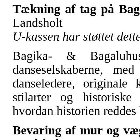
Tækning af tag på Bag
Landsholt
U-kassen har støttet det
Bagika- & Bagaluhu
danseselskaberne, med
danseledere, originale 
stilarter og historisk
hvordan historien reddes
Bevaring af mur og væ