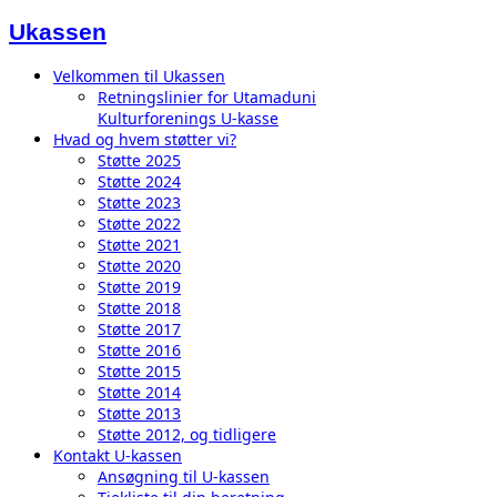
Ukassen
Velkommen til Ukassen
Retningslinier for Utamaduni
Kulturforenings U-kasse
Hvad og hvem støtter vi?
Støtte 2025
Støtte 2024
Støtte 2023
Støtte 2022
Støtte 2021
Støtte 2020
Støtte 2019
Støtte 2018
Støtte 2017
Støtte 2016
Støtte 2015
Støtte 2014
Støtte 2013
Støtte 2012, og tidligere
Kontakt U-kassen
Ansøgning til U-kassen