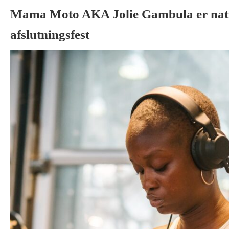
Mama Moto AKA Jolie Gambula er natte
afslutningsfest