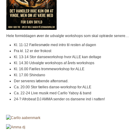
Hele formiddagen øver de udvalgte workshops som skal optræde senere…
Kl. 11-12 Fællesmøde med intro til resten af dagen
Fra kl. 12 er der frokost
Kl. 13-14 Stor danseworkshop hvor ALLE kan deltage
Kl. 14.30 Udvalgte workshops af årets workshops
Kl. 16.00 Fælles trommeworkshop for ALLE
Kl. 17.00 Shindano
Der serveres løbende aftensmad.
Ca. 20.00 Stor fælles danse-workshop for ALLE
Ca. 22-24 Live musik med Carllo Yaboy & band
24-? Afrobeat DJ AMMA sender os dansene ind i natten!