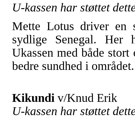
U-kassen har støttet det
Mette Lotus driver en 
sydlige Senegal. Her 
Ukassen med både stort 
bedre sundhed i området
Kikundi
v/Knud Erik
U-kassen har støttet det