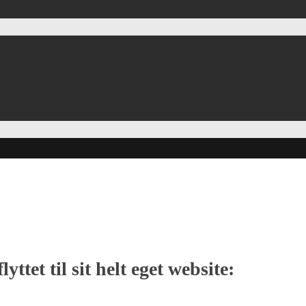
yttet til sit helt eget website: