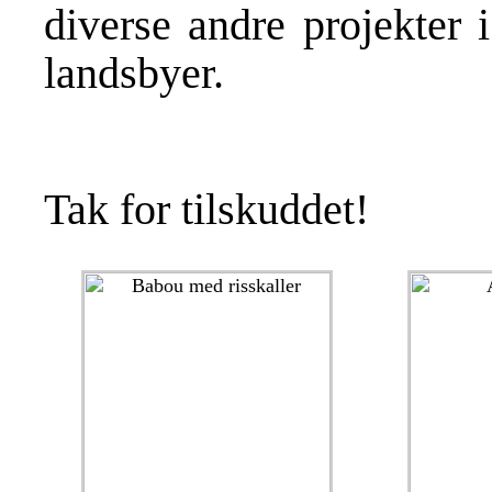
diverse andre projekter 
landsbyer.
Tak for tilskuddet!