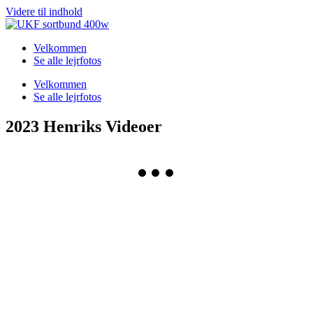
Videre til indhold
Velkommen
Se alle lejrfotos
Velkommen
Se alle lejrfotos
2023 Henriks Videoer